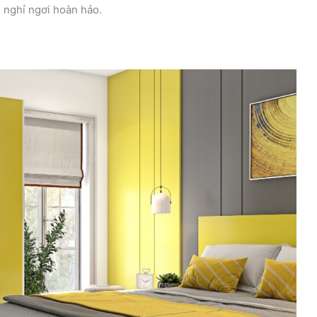
 nghỉ ngơi hoàn hảo.