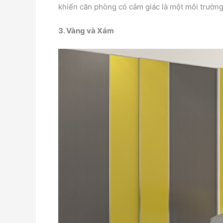
khiến căn phòng có cảm giác là một môi trường
3. Vàng và Xám