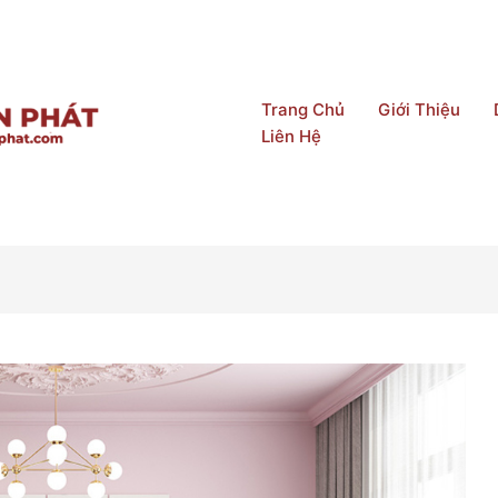
Trang Chủ
Giới Thiệu
Liên Hệ