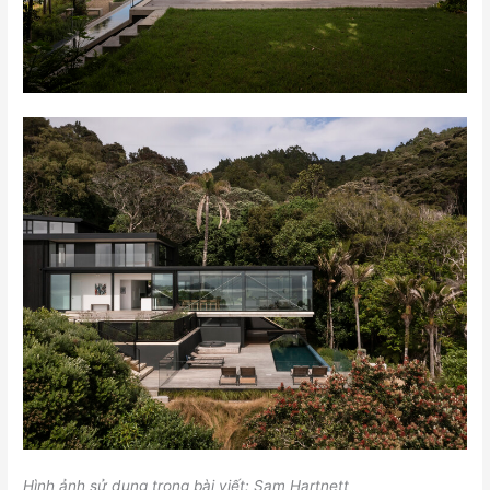
Hình ảnh sử dụng trong bài viết: Sam Hartnett