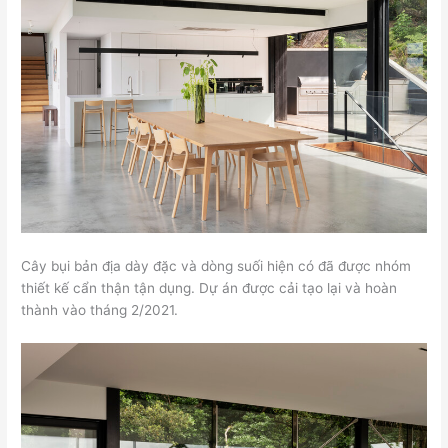
Cây bụi bản địa dày đặc và dòng suối hiện có đã được nhóm
thiết kế cẩn thận tận dụng. Dự án được cải tạo lại và hoàn
thành vào tháng 2/2021.