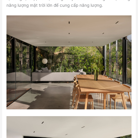
năng lượng mặt trời lớn để cung cấp năng lượng.