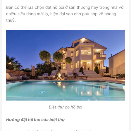
Bạn có thể lựa chọn đặt hồ bơi ở sân thượng hay trong nhà với
nhiều kiểu dáng mới lạ, hiện đại sao cho phù hợp về phong
thuỷ.
Biệt thự có hồ bơi
Hướng đặt hồ bơi của biệt thự