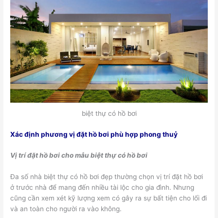
biệt thự có hồ bơi
Xác định phương vị đặt hồ bơi phù hợp phong thuỷ
Vị trí đặt hồ bơi cho mẫu biệt thự có hồ bơi
Đa số nhà biệt thự có hồ bơi đẹp thường chọn vị trí đặt hồ bơi
ở trước nhà để mang đến nhiều tài lộc cho gia đình. Nhưng
cũng cần xem xét kỹ lượng xem có gây ra sự bất tiện cho lối đi
và an toàn cho người ra vào không.