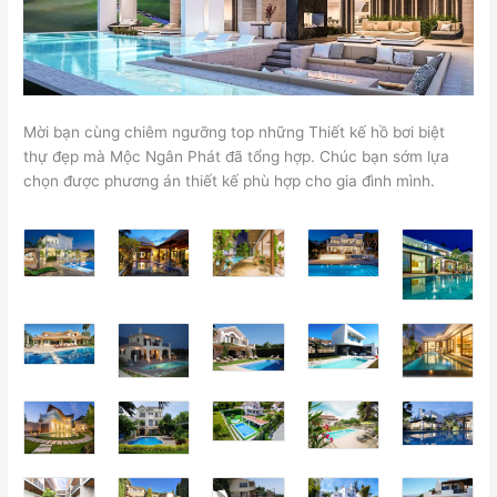
Mời bạn cùng chiêm ngưỡng top những Thiết kế hồ bơi biệt
thự đẹp mà Mộc Ngân Phát đã tổng hợp. Chúc bạn sớm lựa
chọn được phương án thiết kế phù hợp cho gia đình mình.