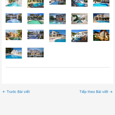
←
Trước Bài viết
Tiếp theo Bài viết
→