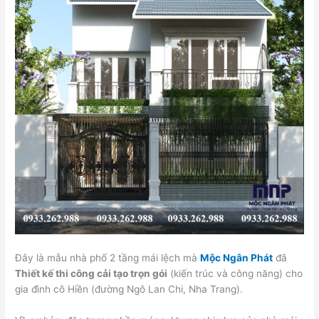
Đây là mẫu nhà phố 2 tầng mái lệch mà
Mộc Ngân Phát
đã
Thiết kế thi công cải tạo trọn gói
(kiến trúc và công năng) cho
gia đình cô Hiền (đường Ngô Lan Chi, Nha Trang).