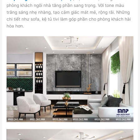
phòng khách ngôi nhà tăng phần sang trọng. Với tone màu
trắng sáng nhẹ nhàng, tạo cảm giác mát mẻ, rộng rãi. Những
chi tiết như sofa, kệ tủ tivi làm góp phần cho phòng khách hài
hòa hơn.