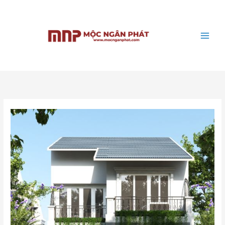
Nhảy
tới
nội
dung