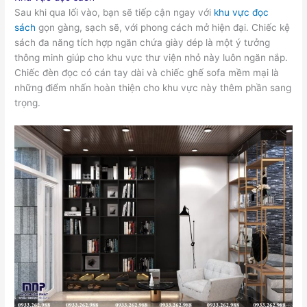
Sau khi qua lối vào, bạn sẽ tiếp cận ngay với
khu vực đọc
sách
gọn gàng, sạch sẽ, với phong cách mở hiện đại. Chiếc kệ
sách đa năng tích hợp ngăn chứa giày dép là một ý tưởng
thông minh giúp cho khu vực thư viện nhỏ này luôn ngăn nắp.
Chiếc đèn đọc có cán tay dài và chiếc ghế sofa mềm mại là
những điểm nhấn hoàn thiện cho khu vực này thêm phần sang
trọng.