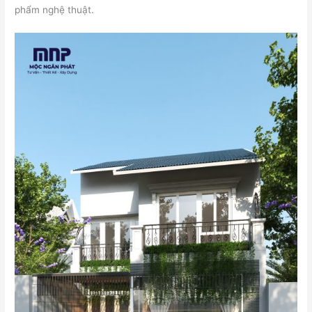
phẩm nghệ thuật.