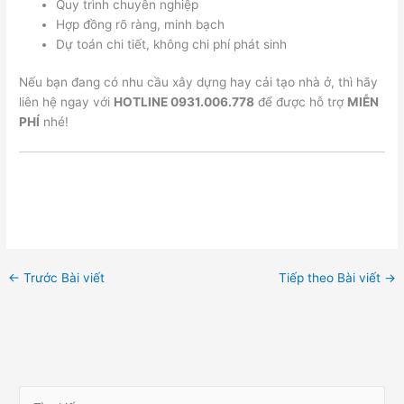
Quy trình chuyên nghiệp
Hợp đồng rõ ràng, minh bạch
Dự toán chi tiết, không chi phí phát sinh
Nếu bạn đang có nhu cầu xây dựng hay cải tạo nhà ở, thì hãy
liên hệ ngay với
HOTLINE 0931.006.778
để được hỗ trợ
MIỄN
PHÍ
nhé!
←
Trước Bài viết
Tiếp theo Bài viết
→