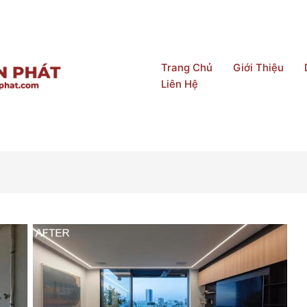
Trang Chủ
Giới Thiệu
Liên Hệ