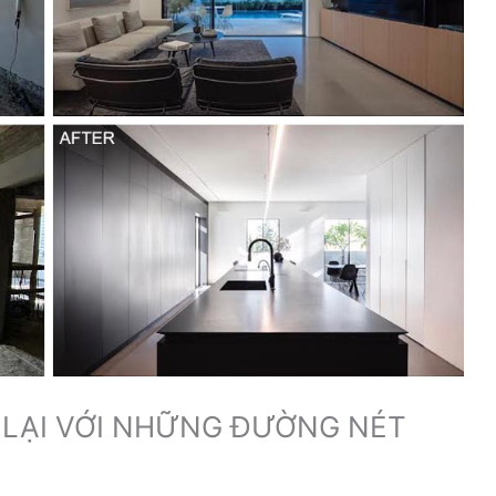
 LẠI VỚI NHỮNG ĐƯỜNG NÉT