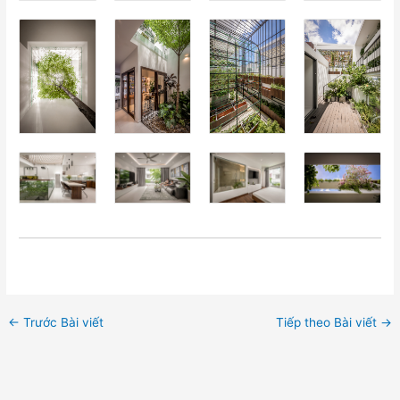
←
Trước Bài viết
Tiếp theo Bài viết
→