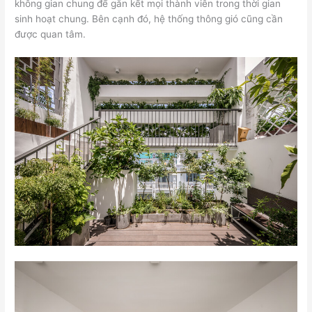
không gian chung để gắn kết mọi thành viên trong thời gian
sinh hoạt chung. Bên cạnh đó, hệ thống thông gió cũng cần
được quan tâm.