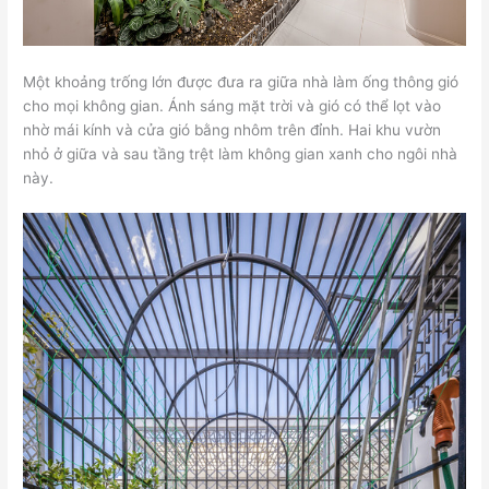
Một khoảng trống lớn được đưa ra giữa nhà làm ống thông gió
cho mọi không gian. Ánh sáng mặt trời và gió có thể lọt vào
nhờ mái kính và cửa gió bằng nhôm trên đỉnh. Hai khu vườn
nhỏ ở giữa và sau tầng trệt làm không gian xanh cho ngôi nhà
này.