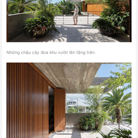
Những chậu cây đưa khu vườn lên tầng trên.