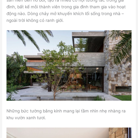
đình, bất kể mỗi thành viên trong gia đình tham gia vào hoạt
động nào. Dòng chảy mở khuyến khích lối sống trong nhà –
ngoài trời không có ranh giới.
Những bức tường bằng kính mang lại tầm nhìn nhẹ nhàng ra
khu vườn xanh tươi.