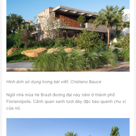
Hình ảnh sử dụng trong bài viết: Cristiano Bauce
Ngôi nhà mùa hè Brazil đương đại này nằm ở thành phố
Florianópolis. Cảnh quan xanh tươi dày đặc bao quanh chu vi
của nó.