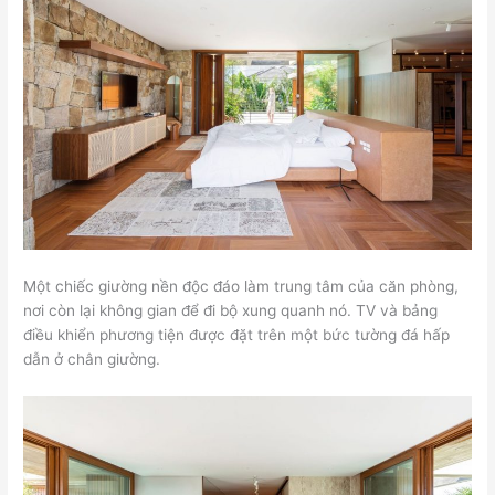
Một chiếc giường nền độc đáo làm trung tâm của căn phòng,
nơi còn lại không gian để đi bộ xung quanh nó. TV và bảng
điều khiển phương tiện được đặt trên một bức tường đá hấp
dẫn ở chân giường.