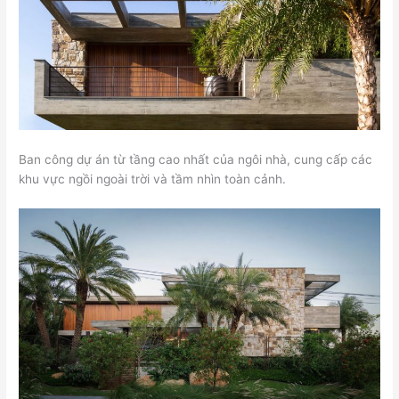
Ban công dự án từ tầng cao nhất của ngôi nhà, cung cấp các
khu vực ngồi ngoài trời và tầm nhìn toàn cảnh.