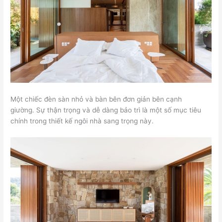
Một chiếc đèn sàn nhỏ và bàn bên đơn giản bên cạnh
giường. Sự thận trọng và dễ dàng bảo trì là một số mục tiêu
chính trong thiết kế ngôi nhà sang trọng này.