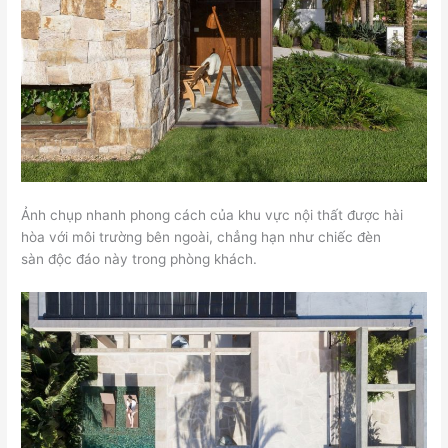
Ảnh chụp nhanh phong cách của khu vực nội thất được hài
hòa với môi trường bên ngoài, chẳng hạn như chiếc đèn
sàn độc đáo này trong phòng khách.