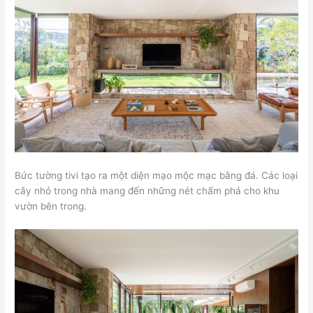
Bức tường tivi tạo ra một diện mạo mộc mạc bằng đá. Các loại
cây nhỏ trong nhà mang đến những nét chấm phá cho khu
vườn bên trong.