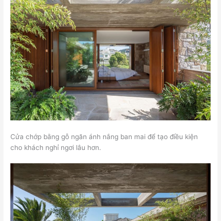
Cửa chớp bằng gỗ ngăn ánh nắng ban mai để tạo điều kiện
cho khách nghỉ ngơi lâu hơn.