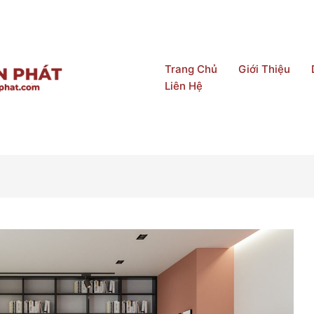
Trang Chủ
Giới Thiệu
Liên Hệ