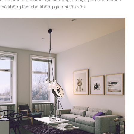
c mà không làm cho không gian bị lộn xộn.