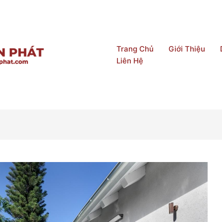
Trang Chủ
Giới Thiệu
Liên Hệ