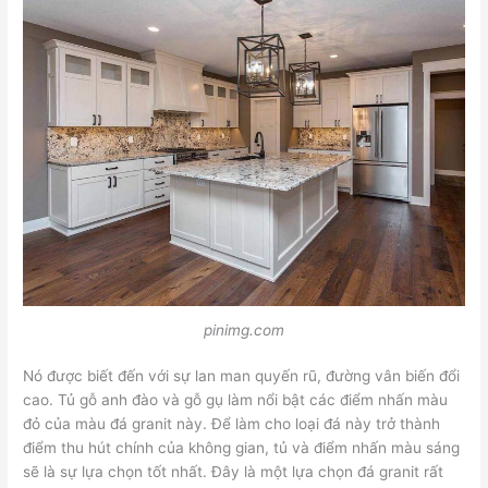
pinimg.com
Nó được biết đến với sự lan man quyến rũ, đường vân biến đổi
cao. Tủ gỗ anh đào và gỗ gụ làm nổi bật các điểm nhấn màu
đỏ của màu đá granit này. Để làm cho loại đá này trở thành
điểm thu hút chính của không gian, tủ và điểm nhấn màu sáng
sẽ là sự lựa chọn tốt nhất. Đây là một lựa chọn đá granit rất