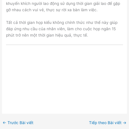
khuyến khích người lao động sử dụng thời gian giải lao để gặp
gỡ nhau cách vui vẻ, thực sự rời xa bàn làm việc.
Tất cả thời gian họp kiểu không chính thức như thế này giúp
đáp ứng nhu cầu của nhân viên, làm cho cuộc họp ngắn 15
phút trở nên một thời gian hiệu quả, thực tế.
←
Trước Bài viết
Tiếp theo Bài viết
→