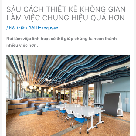
SÁU CÁCH THIẾT KẾ KHÔNG GIAN
LÀM VIỆC CHUNG HIỆU QUẢ HƠN
/
Nội thất
/ Bởi
Hoanguyen
Nơi làm việc linh hoạt có thể giúp chúng ta hoàn thành
nhiều việc hơn.