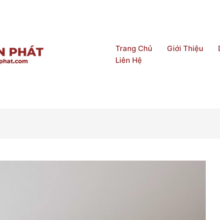
Trang Chủ
Giới Thiệu
Liên Hệ