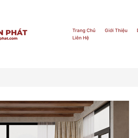
Trang Chủ
Giới Thiệu
Liên Hệ