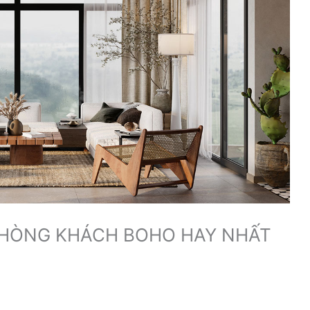
PHÒNG KHÁCH BOHO HAY NHẤT