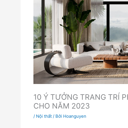
10 Ý TƯỞNG TRANG TRÍ 
CHO NĂM 2023
/
Nội thất
/ Bởi
Hoanguyen